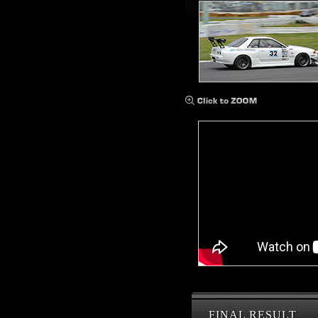
FINAL RESULT