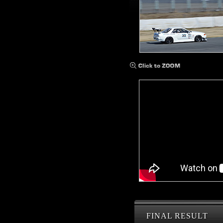
FINAL RESULT