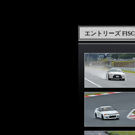
エントリーズ FISCO 