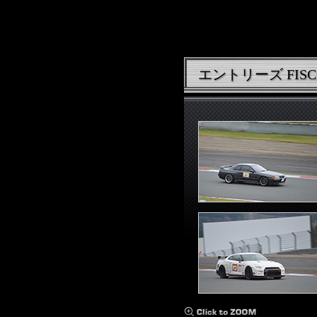
エントリーズ FISCO 