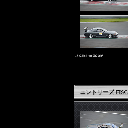
エントリーズ FISCO 