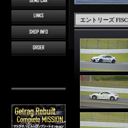
エントリーズ FISCO 