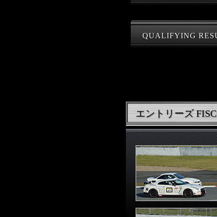
QUALIFYING RES
エントリーズ FISCO 